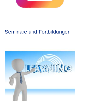
Seminare und Fortbildungen