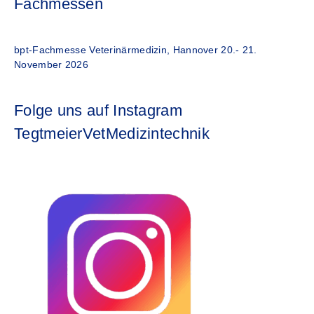
Fachmessen
bpt-Fachmesse Veterinärmedizin, Hannover 20.- 21.
November 2026
Folge uns auf Instagram
TegtmeierVetMedizintechnik