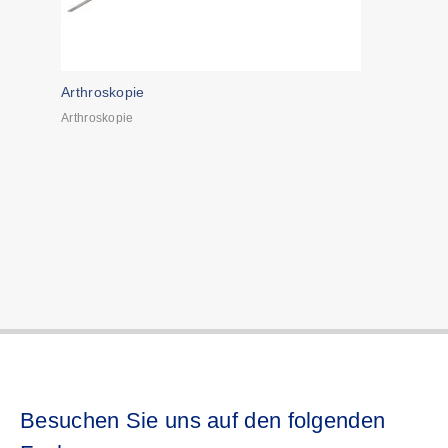
Arthroskopie
Arthroskopie
Besuchen Sie uns auf den folgenden