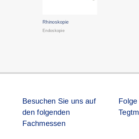
Rhinoskopie
Endoskopie
Besuchen Sie uns auf
Folge
den folgenden
Tegtm
Fachmessen