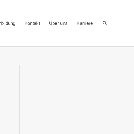
Suchen
rbildung
Kontakt
Über uns
Karriere