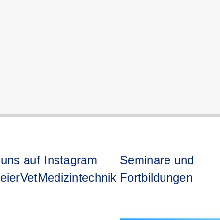
 uns auf Instagram
Seminare und
eierVetMedizintechnik
Fortbildungen