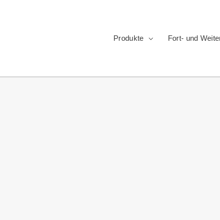
Produkte
Fort- und Weite