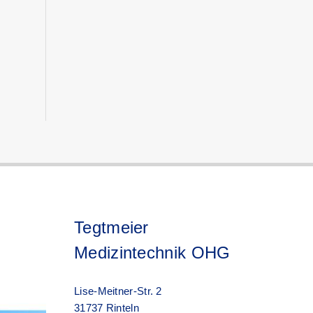
Tegtmeier
Medizintechnik OHG
Lise-Meitner-Str. 2
31737 Rinteln