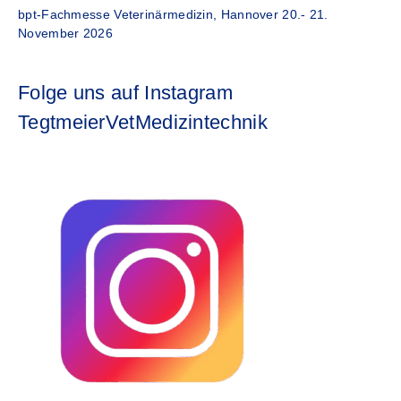
bpt-Fachmesse Veterinärmedizin, Hannover 20.- 21.
November 2026
Folge uns auf Instagram
TegtmeierVetMedizintechnik