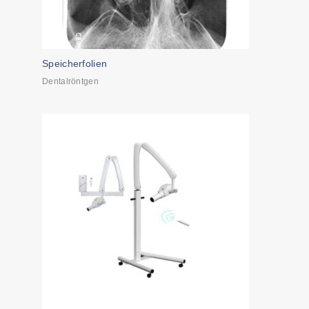
Speicherfolien
Dentalröntgen