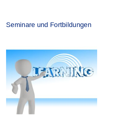
Seminare und Fortbildungen