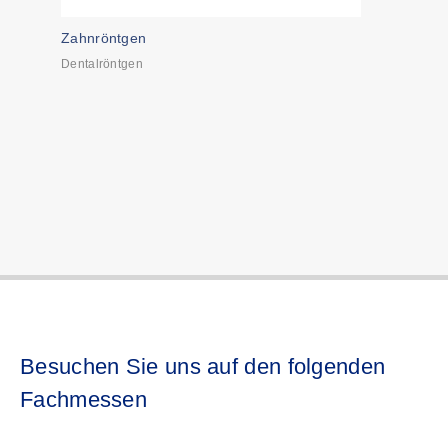
Zahnröntgen
Dentalröntgen
Besuchen Sie uns auf den folgenden
Fachmessen