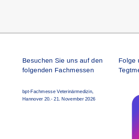
Besuchen Sie uns auf den
Folge 
folgenden Fachmessen
Tegtme
bpt-Fachmesse Veterinärmedizin,
Hannover 20.- 21. November 2026