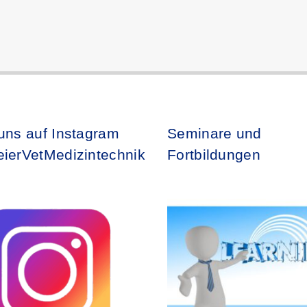
uns auf Instagram
Seminare und
ierVetMedizintechnik
Fortbildungen