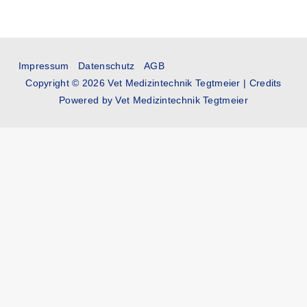
Impressum
Datenschutz
AGB
Copyright © 2026
Vet Medizintechnik Tegtmeier
|
Credits
Powered by
Vet Medizintechnik Tegtmeier