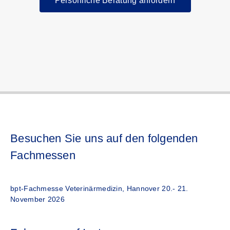
Persönliche Beratung anfordern
Besuchen Sie uns auf den folgenden
Fachmessen
bpt-Fachmesse Veterinärmedizin, Hannover 20.- 21.
November 2026