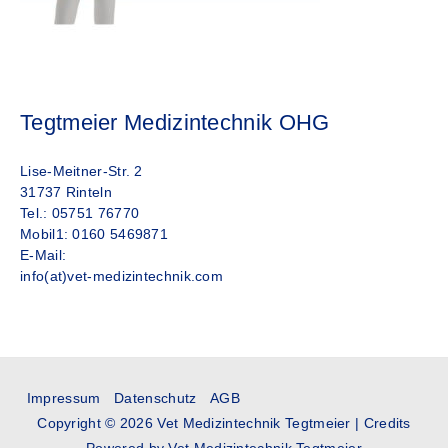
Tegtmeier Medizintechnik OHG
Lise-Meitner-Str. 2
31737 Rinteln
Tel.: 05751 76770
Mobil1: 0160 5469871
E-Mail:
info(at)vet-medizintechnik.com
Impressum
Datenschutz
AGB
Copyright © 2026
Vet Medizintechnik Tegtmeier
|
Credits