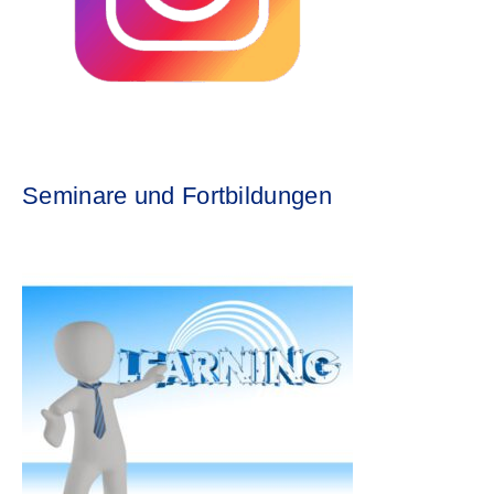
Seminare und Fortbildungen