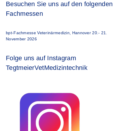
Besuchen Sie uns auf den folgenden
Fachmessen
bpt-Fachmesse Veterinärmedizin, Hannover 20.- 21.
November 2026
Folge uns auf Instagram
TegtmeierVetMedizintechnik