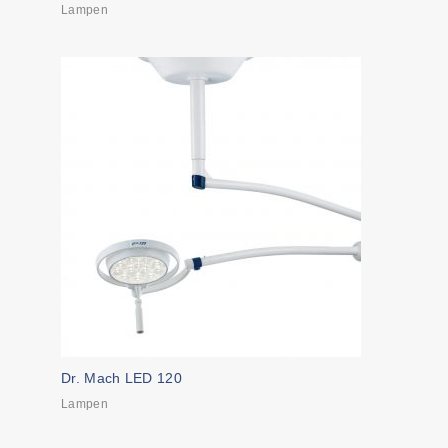
Lampen
Dr. Mach LED 120
Lampen