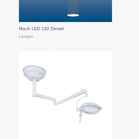
Mach LED 130 Dental
Lampen