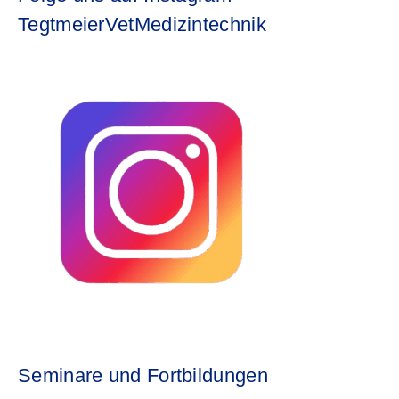
TegtmeierVetMedizintechnik
Seminare und Fortbildungen