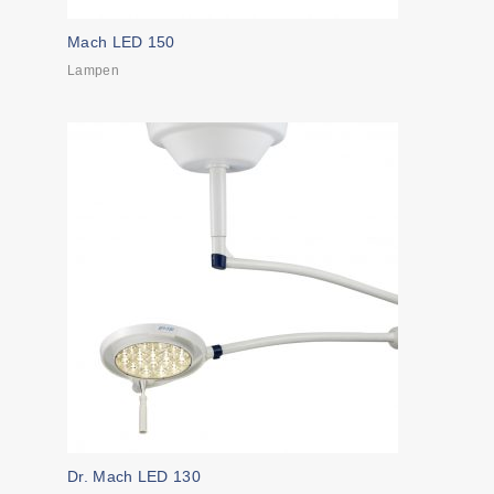
Mach LED 150
Lampen
Dr. Mach LED 130