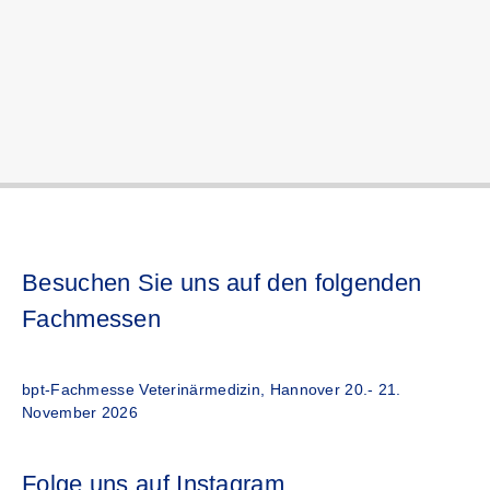
Besuchen Sie uns auf den folgenden
Fachmessen
bpt-Fachmesse Veterinärmedizin, Hannover 20.- 21.
November 2026
Folge uns auf Instagram