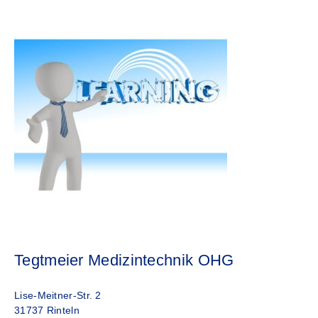
Tegtmeier Medizintechnik OHG
Lise-Meitner-Str. 2
31737 Rinteln