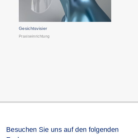
Gesichtsvisier
Praxiseinrichtung
Besuchen Sie uns auf den folgenden