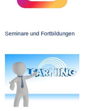
Seminare und Fortbildungen