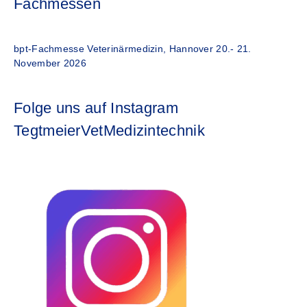
Fachmessen
bpt-Fachmesse Veterinärmedizin, Hannover 20.- 21.
November 2026
Folge uns auf Instagram
TegtmeierVetMedizintechnik