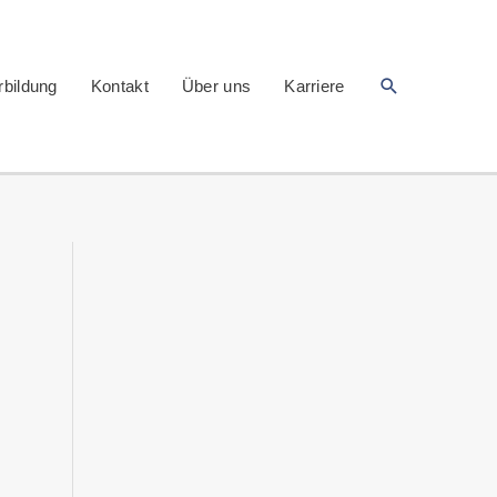
Suchen
rbildung
Kontakt
Über uns
Karriere