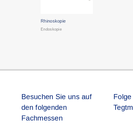
Rhinoskopie
Endoskopie
Besuchen Sie uns auf
Folge
den folgenden
Tegtm
Fachmessen