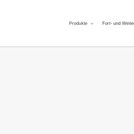
Produkte
Fort- und Weite