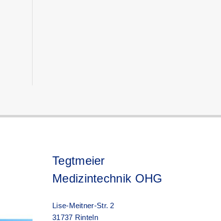
Tegtmeier
Medizintechnik OHG
Lise-Meitner-Str. 2
31737 Rinteln