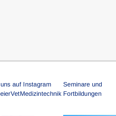
 uns auf Instagram
Seminare und
eierVetMedizintechnik
Fortbildungen