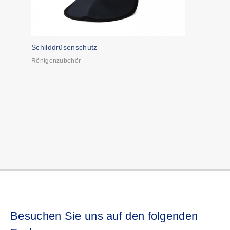
Schilddrüsenschutz
Röntgenzubehör
Besuchen Sie uns auf den folgenden