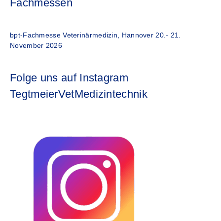
Fachmessen
bpt-Fachmesse Veterinärmedizin, Hannover 20.- 21.
November 2026
Folge uns auf Instagram
TegtmeierVetMedizintechnik