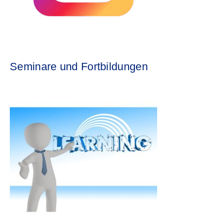
Seminare und Fortbildungen