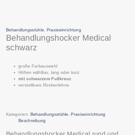
Behandlungsstühle
,
Praxiseinrichtung
Behandlungshocker Medical
schwarz
große Farbauswahl
Höhen wählbar, lang oder kurz
mit schwarzem Fußkreuz
verstellbare Rückenlehne
Kategorien:
Behandlungsstühle
,
Praxiseinrichtung
Beschreibung
Behandlungshocker Medical rund und