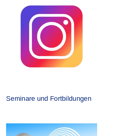
Seminare und Fortbildungen