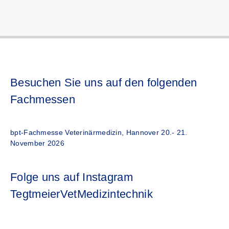
Besuchen Sie uns auf den folgenden
Fachmessen
bpt-Fachmesse Veterinärmedizin, Hannover 20.- 21.
November 2026
Folge uns auf Instagram
TegtmeierVetMedizintechnik