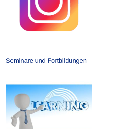
Seminare und Fortbildungen