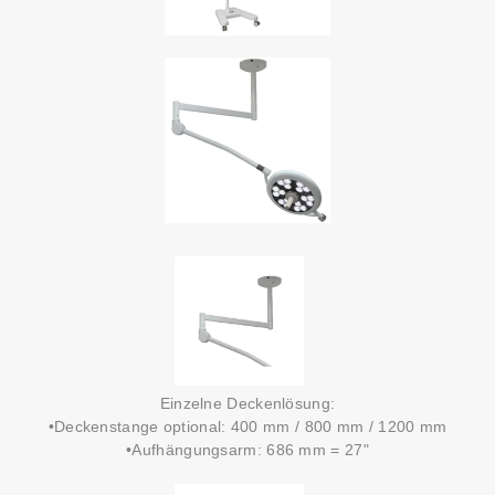
Einzelne Deckenlösung:
•Deckenstange optional: 400 mm / 800 mm / 1200 mm
•Aufhängungsarm: 686 mm = 27"