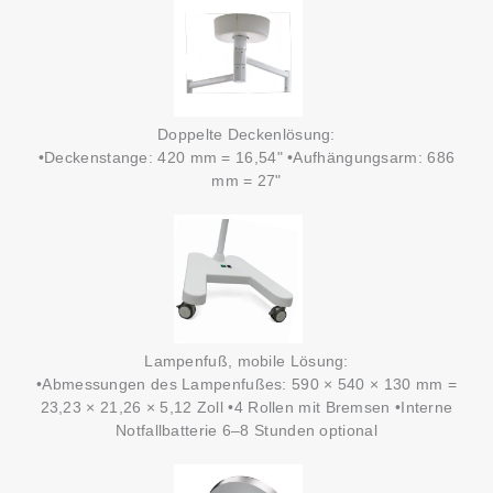
Doppelte Deckenlösung:
•Deckenstange: 420 mm = 16,54" •Aufhängungsarm: 686
mm = 27"
Lampenfuß, mobile Lösung:
•Abmessungen des Lampenfußes: 590 × 540 × 130 mm =
23,23 × 21,26 × 5,12 Zoll •4 Rollen mit Bremsen •Interne
Notfallbatterie 6–8 Stunden optional