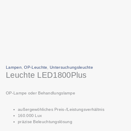
Lampen
,
OP-Leuchte
,
Untersuchungsleuchte
Leuchte LED1800Plus
OP-Lampe oder Behandlungslampe
außergewöhliches Preis-/Leistungsverhältnis
160.000 Lux
präzise Beleuchtungslösung