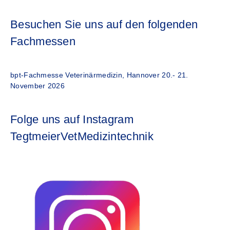
Besuchen Sie uns auf den folgenden
Fachmessen
bpt-Fachmesse Veterinärmedizin, Hannover 20.- 21.
November 2026
Folge uns auf Instagram
TegtmeierVetMedizintechnik