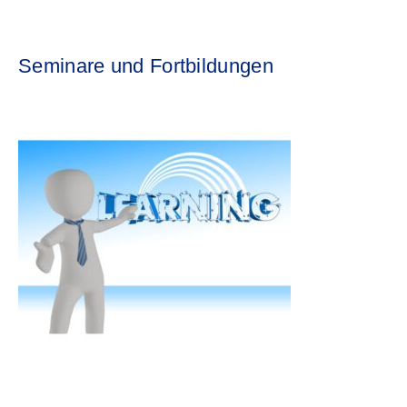
Seminare und Fortbildungen