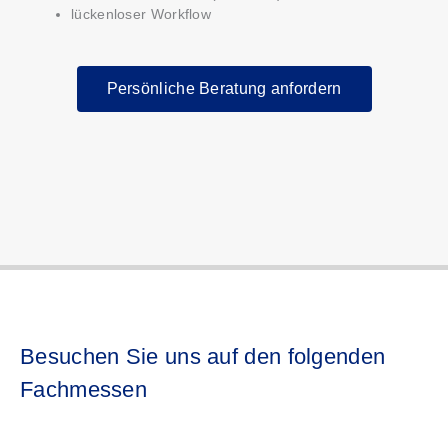
lückenloser Workflow
Persönliche Beratung anfordern
Besuchen Sie uns auf den folgenden
Fachmessen