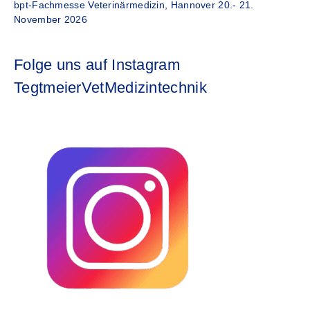
bpt-Fachmesse Veterinärmedizin, Hannover 20.- 21.
November 2026
Folge uns auf Instagram
TegtmeierVetMedizintechnik