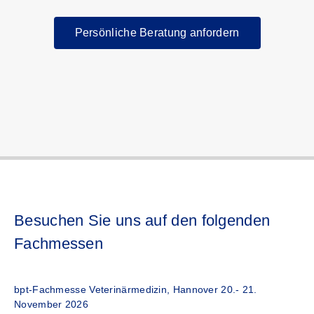
Persönliche Beratung anfordern
Besuchen Sie uns auf den folgenden
Fachmessen
bpt-Fachmesse Veterinärmedizin, Hannover 20.- 21.
November 2026