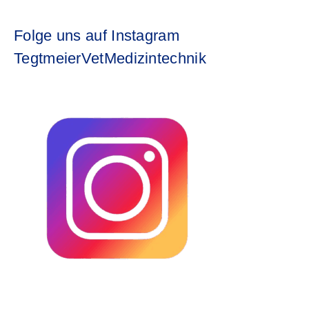
Folge uns auf Instagram
TegtmeierVetMedizintechnik