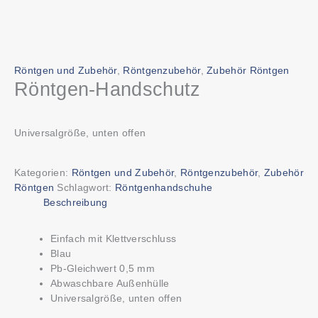
Röntgen und Zubehör
,
Röntgenzubehör
,
Zubehör Röntgen
Röntgen-Handschutz
Universalgröße, unten offen
Kategorien:
Röntgen und Zubehör
,
Röntgenzubehör
,
Zubehör
Röntgen
Schlagwort:
Röntgenhandschuhe
Beschreibung
Einfach mit Klettverschluss
Blau
Pb-Gleichwert 0,5 mm
Abwaschbare Außenhülle
Universalgröße, unten offen