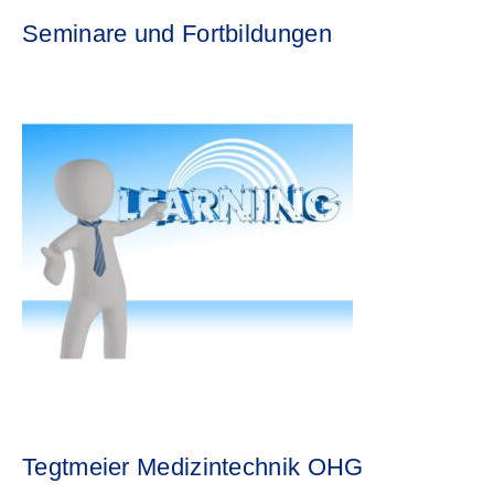
Seminare und Fortbildungen
Tegtmeier Medizintechnik OHG