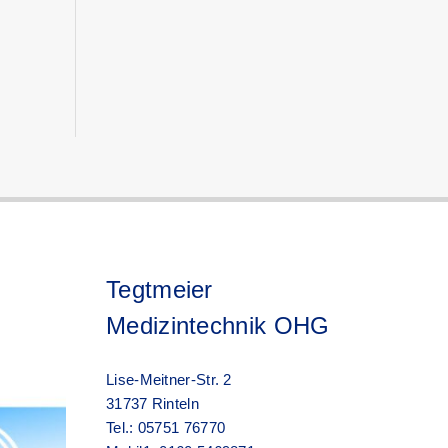
Tegtmeier
Medizintechnik OHG
Lise-Meitner-Str. 2
31737 Rinteln
Tel.: 05751 76770