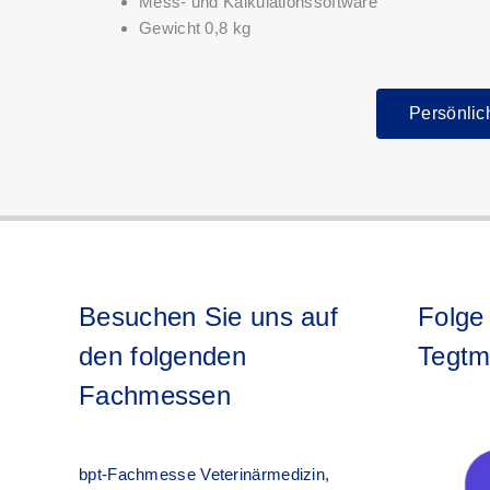
Mess- und Kalkulationssoftware
Gewicht 0,8 kg
Persönlic
Besuchen Sie uns auf
Folge
den folgenden
Tegtm
Fachmessen
bpt-Fachmesse Veterinärmedizin,