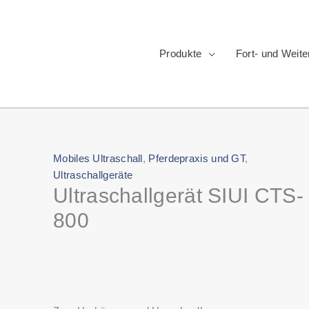
Produkte
Fort- und Weite
Mobiles Ultraschall
,
Pferdepraxis und GT
,
Ultraschallgeräte
Ultraschallgerät SIUI CTS-
800