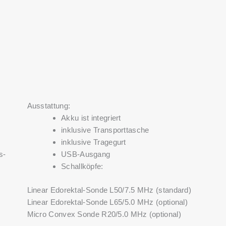
Ausstattung:
Akku ist integriert
inklusive Transporttasche
inklusive Tragegurt
s-
USB-Ausgang
Schallköpfe:
Linear Edorektal-Sonde L50/7.5 MHz (standard)
Linear Edorektal-Sonde L65/5.0 MHz (optional)
Micro Convex Sonde R20/5.0 MHz (optional)