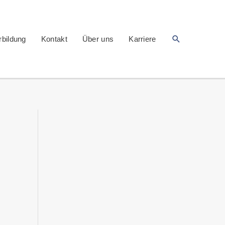
Suchen
rbildung
Kontakt
Über uns
Karriere