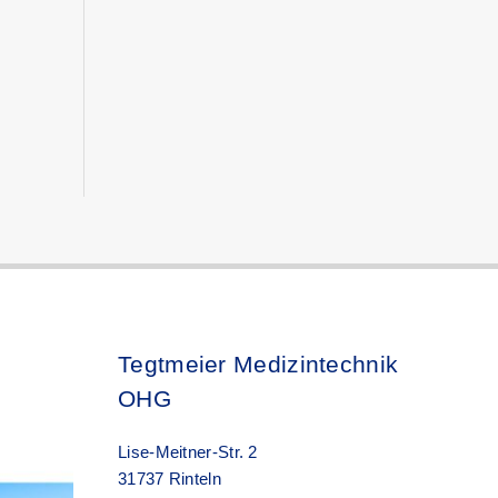
Tegtmeier Medizintechnik
OHG
Lise-Meitner-Str. 2
31737 Rinteln