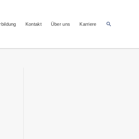
Suchen
rbildung
Kontakt
Über uns
Karriere