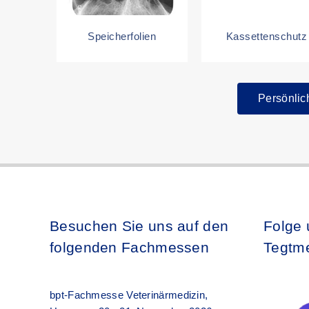
Speicherfolien
Kassettenschutz
Persönlic
Besuchen Sie uns auf den
Folge 
folgenden Fachmessen
Tegtme
bpt-Fachmesse Veterinärmedizin,