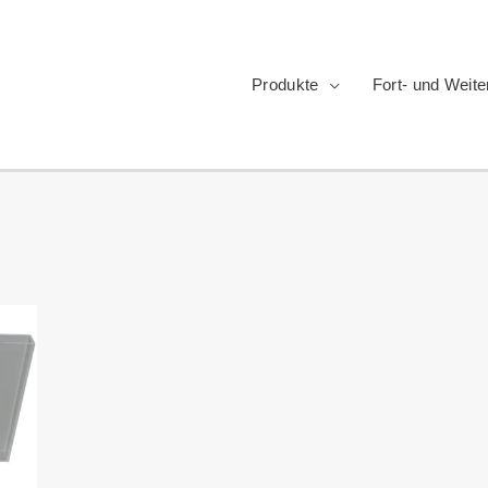
Produkte
Fort- und Weite