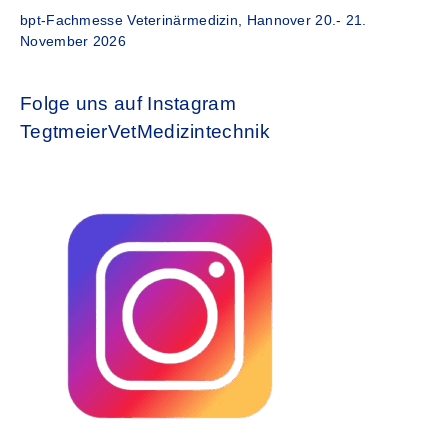
bpt-Fachmesse Veterinärmedizin, Hannover 20.- 21.
November 2026
Folge uns auf Instagram
TegtmeierVetMedizintechnik