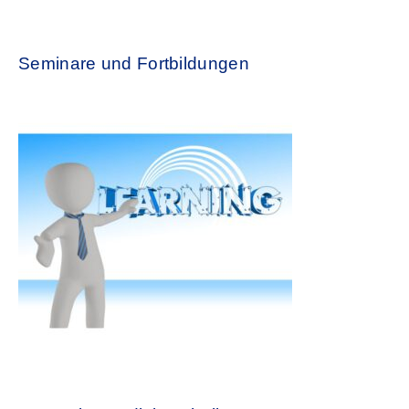
Seminare und Fortbildungen