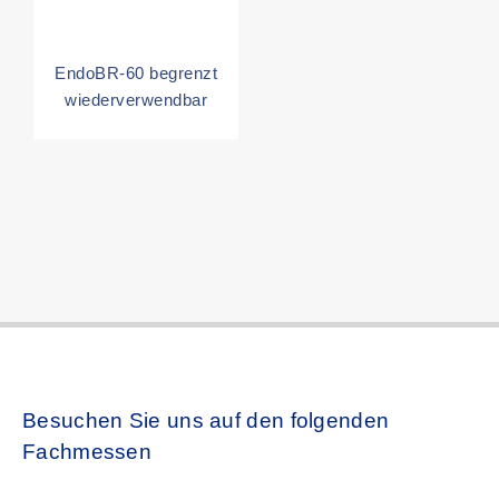
EndoBR-60 begrenzt
wiederverwendbar
Besuchen Sie uns auf den folgenden
Fachmessen