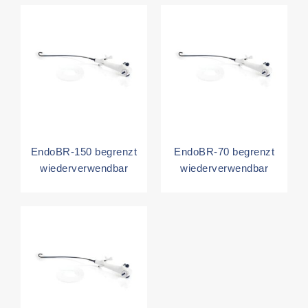
EndoBR-150 begrenzt
EndoBR-70 begrenzt
wiederverwendbar
wiederverwendbar