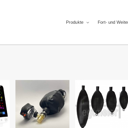
Produkte
Fort- und Weite