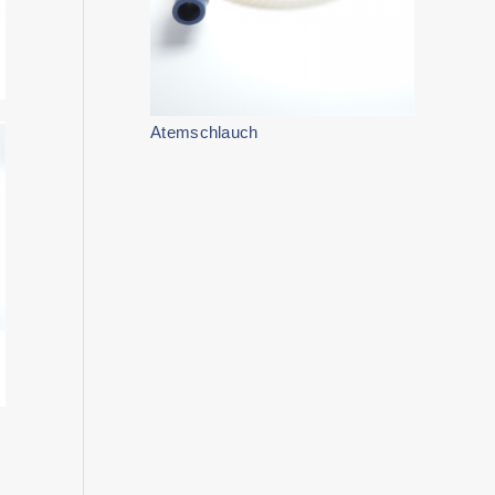
Atemschlauch