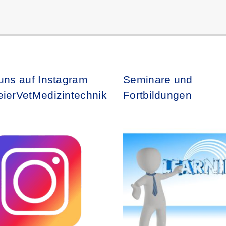
uns auf Instagram
Seminare und
ierVetMedizintechnik
Fortbildungen