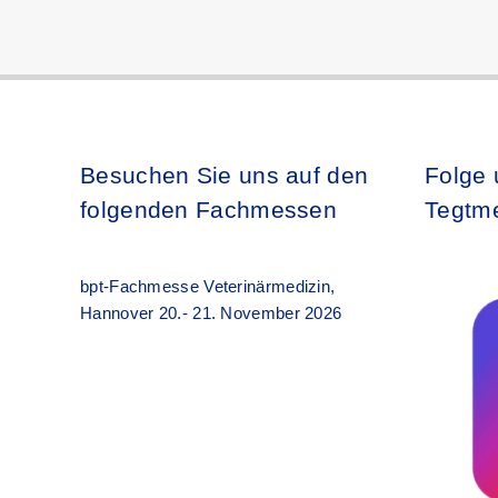
Besuchen Sie uns auf den
Folge 
folgenden Fachmessen
Tegtme
bpt-Fachmesse Veterinärmedizin,
Hannover 20.- 21. November 2026