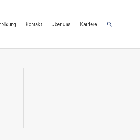
Suchen
rbildung
Kontakt
Über uns
Karriere