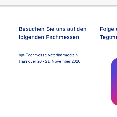
Besuchen Sie uns auf den
Folge 
folgenden Fachmessen
Tegtme
bpt-Fachmesse Veterinärmedizin,
Hannover 20.- 21. November 2026