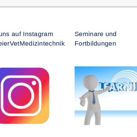
uns auf Instagram
Seminare und
ierVetMedizintechnik
Fortbildungen