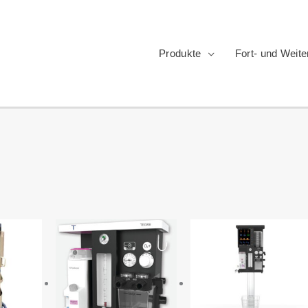
Produkte
Fort- und Weite