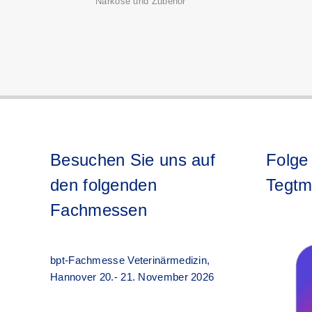
Narkose und Zubehör
Besuchen Sie uns auf
Folge
den folgenden
Tegtm
Fachmessen
bpt-Fachmesse Veterinärmedizin,
Hannover 20.- 21. November 2026