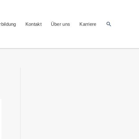
Suchen
rbildung
Kontakt
Über uns
Karriere