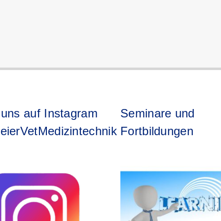
 uns auf Instagram
Seminare und
eierVetMedizintechnik
Fortbildungen