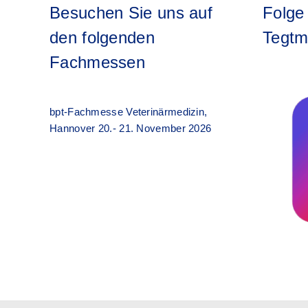
Besuchen Sie uns auf
Folge
den folgenden
Tegtm
Fachmessen
bpt-Fachmesse Veterinärmedizin,
Hannover 20.- 21. November 2026