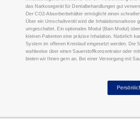
das Narkosegerät für Dentalbehandlungen gut verwen
Der CO2-Absorberbehälter ermöglicht einen schnelle
Über ein Umschaltventil wird die Inhalationsnarkose g
umgeschaltet. Ein optionales Modul (Bain Modul) über
kleinen Patienten eine präzise Inhalation. Natürlich
System im offenen Kreislauf eingesetzt werden. Die S
wahlweise über einen Sauerstoffkonzentrator oder mi
bieten wir Ihnen gern an. Bei einer Versorgung mit Sa
Persönlic