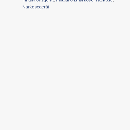
Narkosegerät