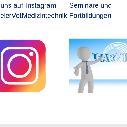
 uns auf Instagram
Seminare und
eierVetMedizintechnik
Fortbildungen