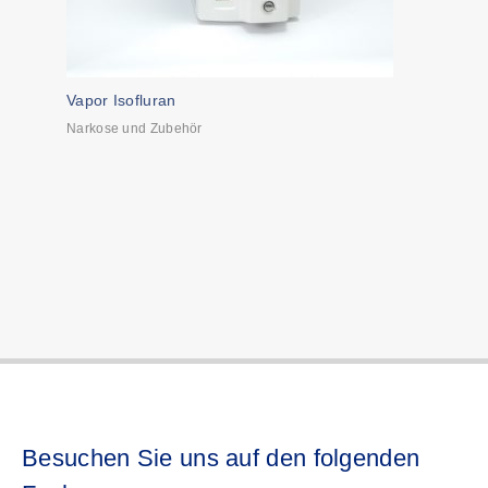
Vapor Isofluran
Narkose und Zubehör
Besuchen Sie uns auf den folgenden