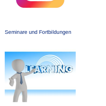
Seminare und Fortbildungen