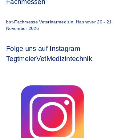
Fachmessen
bpt-Fachmesse Veterinärmedizin, Hannover 20.- 21.
November 2026
Folge uns auf Instagram
TegtmeierVetMedizintechnik