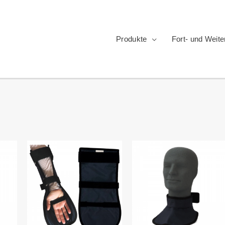
Produkte
Fort- und Weite