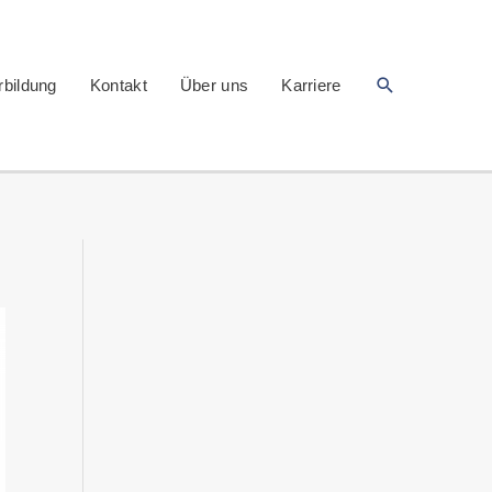
Suchen
rbildung
Kontakt
Über uns
Karriere