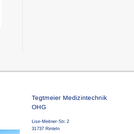
Tegtmeier Medizintechnik
OHG
Lise-Meitner-Str. 2
31737 Rinteln